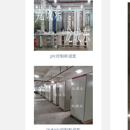
plc控制柜成套
污水plc控制柜成套