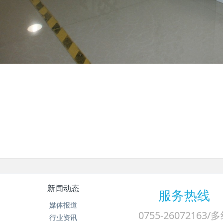
新闻动态
服务热线
媒体报道
0755-26072163/
行业资讯