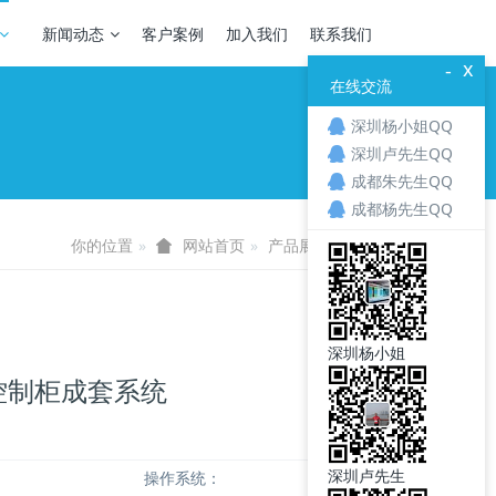
新闻动态
客户案例
加入我们
联系我们
x
-
在线交流
深圳杨小姐QQ
深圳卢先生QQ
成都朱先生QQ
成都杨先生QQ
你的位置
产品展示
控制柜
网站首页
深圳杨小姐
控制柜成套系统
深圳卢先生
操作系统：