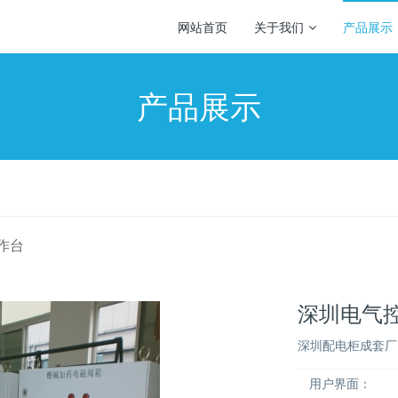
网站首页
关于我们
产品展示
产品展示
作台
深圳电气
深圳配电柜成套厂
用户界面：