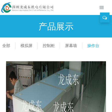
产品展示
全部
模拟屏
控制柜
屏幕墙
操作台