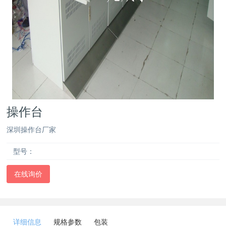
操作台
深圳操作台厂家
型号：
在线询价
详细信息
规格参数
包装