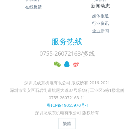
新闻动态
在线反馈
媒体报道
行业资讯
企业新闻
服务热线
0755-26072163/多线
深圳龙成东机电有限公司 版权所有 2016-2021
深圳市宝安区石岩街道坑尾大道37号乐华行工业区5栋1楼北侧
0755-26072163-11
粤ICP备19055970号-1
深圳龙成东机电有限公司 版权所有
繁體